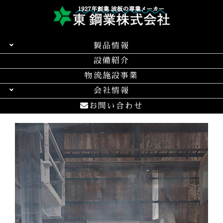
製品情報
設備紹介
物流施設事業
会社情報
お問い合わせ
待望の