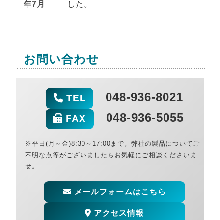
年7月
した。
お問い合わせ
048-936-8021
TEL
048-936-5055
FAX
※平日(月～金)8:30～17:00まで。弊社の製品についてご
不明な点等がございましたらお気軽にご相談くださいま
せ。
メールフォームはこちら
アクセス情報