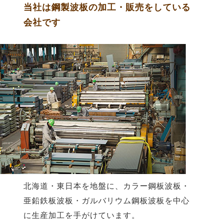
当社は鋼製波板の加工・販売をしている
会社です
北海道・東日本を地盤に、カラー鋼板波板・
亜鉛鉄板波板・ガルバリウム鋼板波板を中心
に生産加工を手がけています。