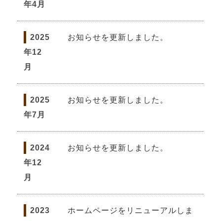
年4月
2025
お知らせを更新しました。
年12
月
2025
お知らせを更新しました。
年7月
2024
お知らせを更新しました。
年12
月
2023
ホームページをリニューアルしま