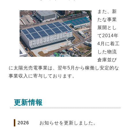
また、新
たな事業
展開とし
て2014年
4月に着工
した物流
倉庫並び
に太陽光売電事業は、翌年5月から稼働し安定的な
事業収入に寄与しております。
更新情報
2026
お知らせを更新しました。