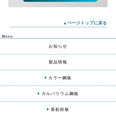
▲ページトップに戻る
Menu
お知らせ
製品情報
カラー鋼板
ガルバリウム鋼板
亜鉛鉄板