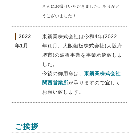
さんにお撮りいただきました。ありがと
うございました！
2022
東鋼業株式会社は令和4年(2022
年1月
年)1月、大阪鐵板株式会社(大阪府
堺市)の波板事業を事業承継致しま
した。
今後の御用命は、
東鋼業株式会社
関西営業所
が承りますので宜しく
お願い致します。
ご挨拶